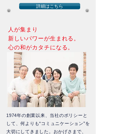
詳細はこちら
​人が集まり
新しいパワーが生まれる。
​心の和がカタチになる。
​1974年の創業以来、当社のポリシーと
して、何よりも“コミュニケーション”を
大切にしてきました。おかげさまで、