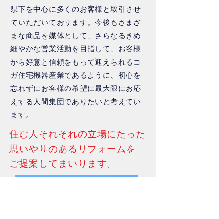
県下を中心に多くのお客様と取引させ
ていただいております。​今後もさまざ
まな商品を媒体として、さらなるきめ
細やかな営業活動を目指して、お客様
から好意と信頼をもって迎えられるコ
ガ住宅機器産業であるように、初心を
忘れずにお客様の希望に最大限にお応
えする人間集団でありたいと考えてい
ます。
​住む人それぞれの立場にたった
思いやりのあるリフォームを
​ご提案してまいります。